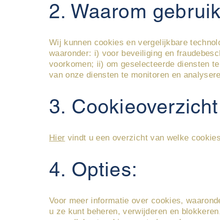
2. Waarom gebruik
Wij kunnen cookies en vergelijkbare technol
waaronder: i) voor beveiliging en fraudebes
voorkomen; ii) om geselecteerde diensten te l
van onze diensten te monitoren en analysere
3. Cookieoverzicht
Hier
vindt u een overzicht van welke cookie
4. Opties:
Voor meer informatie over cookies, waaronde
u ze kunt beheren, verwijderen en blokkere