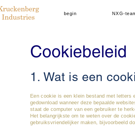
begin
NXG-tea
Cookiebeleid
1. Wat is een cook
Een cookie is een klein bestand met letters 
gedownload wanneer deze bepaalde websites
staat de computer van een gebruiker te her
Het belangrijkste om te weten over de cookie
gebruiksvriendelijker maken, bijvoorbeeld do