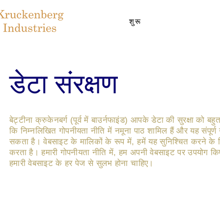
शुरू
डेटा संरक्षण
बेट्टीना क्रुकेनबर्ग (पूर्व में बाउर्नफाइंड) आपके डेटा की सुरक्षा को बह
कि निम्नलिखित गोपनीयता नीति में नमूना पाठ शामिल हैं और यह संपूर्ण 
सकता है। वेबसाइट के मालिकों के रूप में, हमें यह सुनिश्चित करने 
करता है। हमारी गोपनीयता नीति में, हम अपनी वेबसाइट पर उपयोग किए 
हमारी वेबसाइट के हर पेज से सुलभ होना चाहिए।