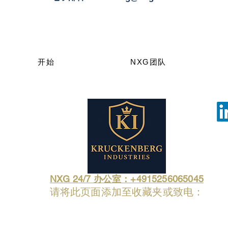
开始
NXG团队
NXG 24/7 办公室：+4915256065045
请将此页面添加至收藏夹或致电：