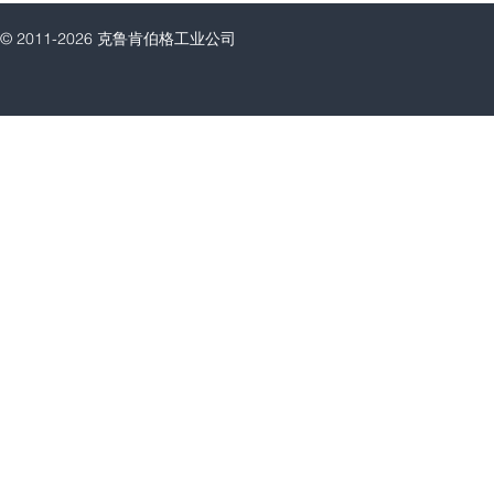
© 2011-2026 克鲁肯伯格工业公司