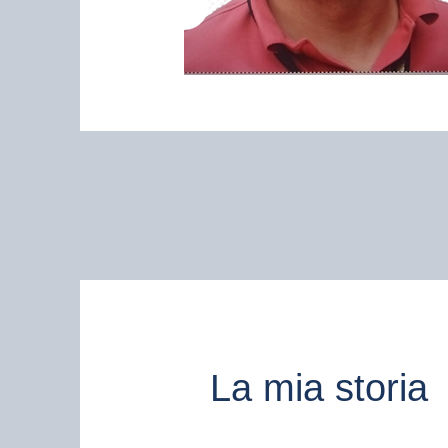
La mia storia