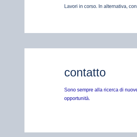
Lavori in corso. In alternativa, co
contatto
Sono sempre alla ricerca di nuov
opportunità.