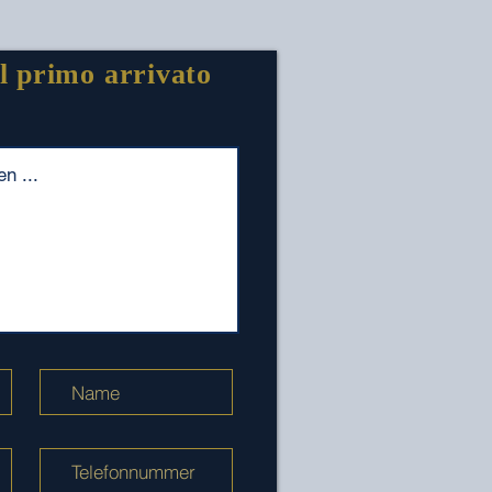
l primo arrivato