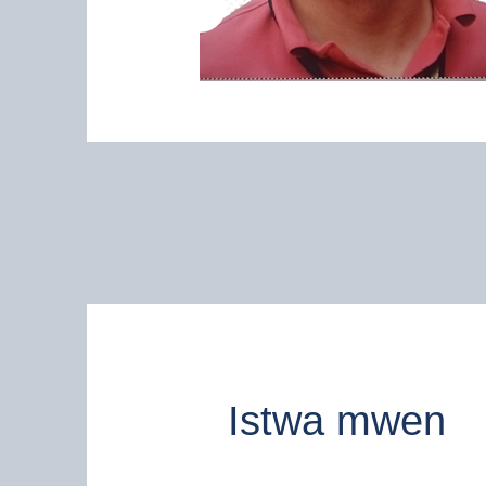
Istwa mwen