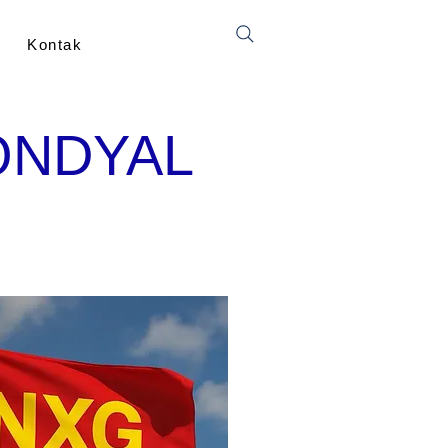
Kontak
ONDYAL