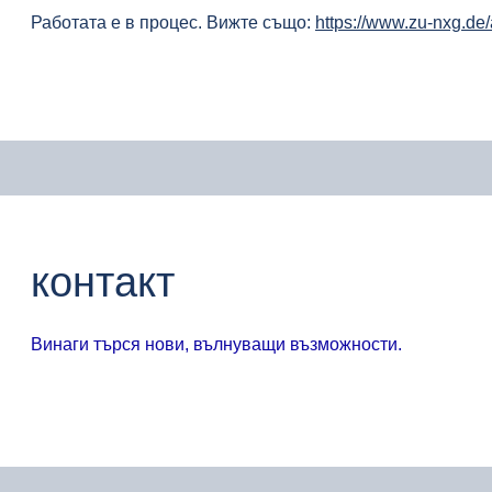
Работата е в процес. Вижте също:
https://www.zu-nxg.de
контакт
Винаги търся нови, вълнуващи възможности.