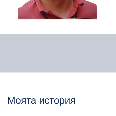
Моята история