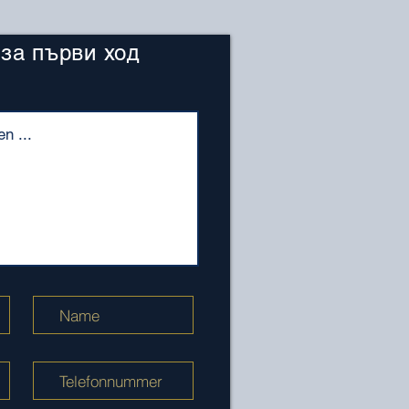
 за първи ход