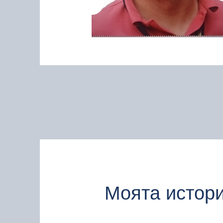
Моята истор