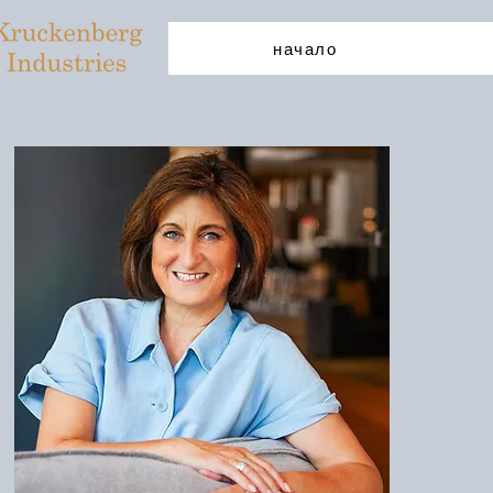
начало